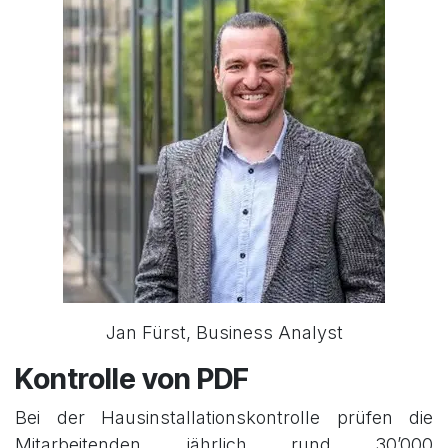
Jan Fürst, Business Analyst
Kontrolle von PDF
Bei der Hausinstallationskontrolle prüfen die
Mitarbeitenden jährlich rund 30’000