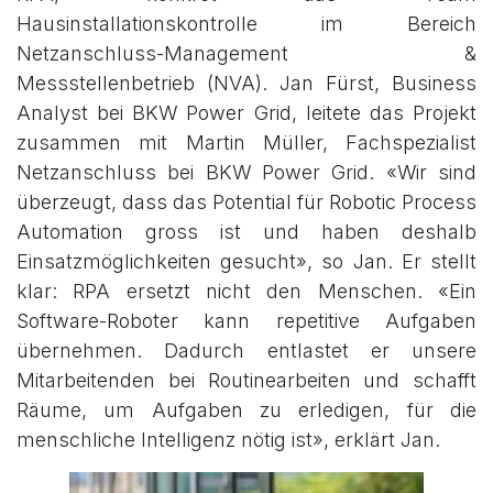
Hausinstallationskontrolle im Bereich
Netzanschluss-Management &
Messstellenbetrieb (NVA). Jan Fürst, Business
Analyst bei BKW Power Grid, leitete das Projekt
zusammen mit Martin Müller, Fachspezialist
Netzanschluss bei BKW Power Grid. «Wir sind
überzeugt, dass das Potential für Robotic Process
Automation gross ist und haben deshalb
Einsatzmöglichkeiten gesucht», so Jan. Er stellt
klar: RPA ersetzt nicht den Menschen. «Ein
Software-Roboter kann repetitive Aufgaben
übernehmen. Dadurch entlastet er unsere
Mitarbeitenden bei Routinearbeiten und schafft
Räume, um Aufgaben zu erledigen, für die
menschliche Intelligenz nötig ist», erklärt Jan.