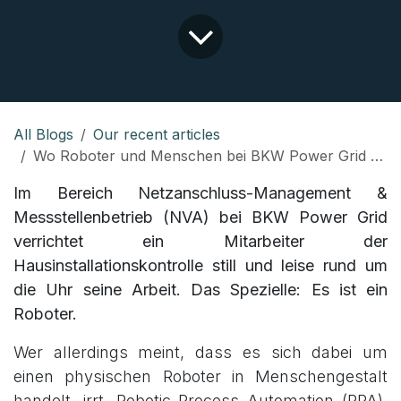
All Blogs
Our recent articles
Wo Roboter und Menschen bei BKW Power Grid Hand in Hand arbeiten
Im Bereich Netzanschluss-Management &
Messstellenbetrieb (NVA) bei BKW Power Grid
verrichtet ein Mitarbeiter der
Hausinstallationskontrolle still und leise rund um
die Uhr seine Arbeit. Das Spezielle: Es ist ein
Roboter.
Wer allerdings meint, dass es sich dabei um
einen physischen Roboter in Menschengestalt
handelt, irrt. Robotic Process Automation (RPA),