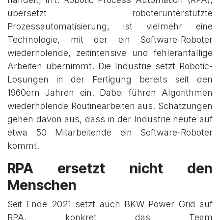
übersetzt roboterunterstützte
Prozessautomatisierung, ist vielmehr eine
Technologie, mit der ein Software-Roboter
wiederholende, zeitintensive und fehleranfällige
Arbeiten übernimmt. Die Industrie setzt Robotic-
Lösungen in der Fertigung bereits seit den
1960ern Jahren ein. Dabei führen Algorithmen
wiederholende Routinearbeiten aus. Schätzungen
gehen davon aus, dass in der Industrie heute auf
etwa 50 Mitarbeitende ein Software-Roboter
kommt.
RPA ersetzt nicht den
Menschen
Seit Ende 2021 setzt auch BKW Power Grid auf
RPA, konkret das Team