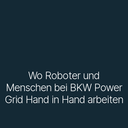
Wo Roboter und
Menschen bei BKW Power
Grid Hand in Hand arbeiten