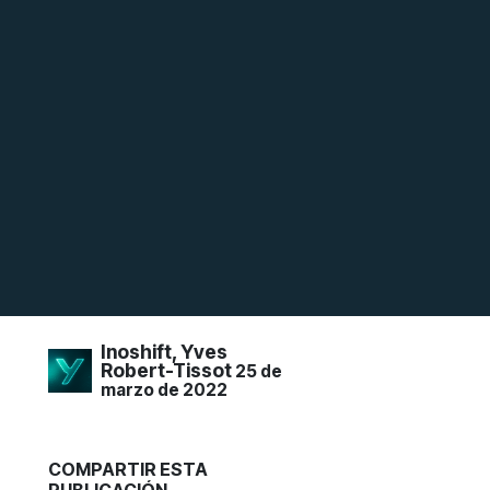
Inoshift, Yves
Robert-Tissot
25 de
marzo de 2022
COMPARTIR ESTA