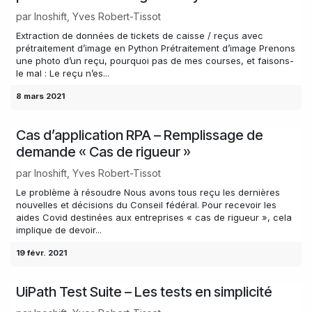
par
Inoshift, Yves Robert-Tissot
Extraction de données de tickets de caisse / reçus avec
prétraitement d’image en Python Prétraitement d’image Prenons
une photo d’un reçu, pourquoi pas de mes courses, et faisons-
le mal : Le reçu n’es...
8 mars 2021
Cas d’application RPA – Remplissage de
demande « Cas de rigueur »
par
Inoshift, Yves Robert-Tissot
Le problème à résoudre Nous avons tous reçu les dernières
nouvelles et décisions du Conseil fédéral. Pour recevoir les
aides Covid destinées aux entreprises « cas de rigueur », cela
implique de devoir...
19 févr. 2021
UiPath Test Suite – Les tests en simplicité