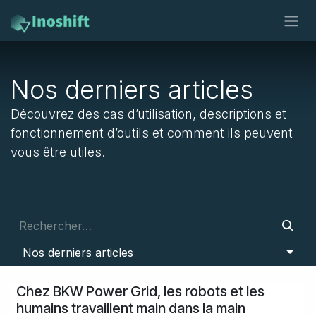
Se rendre au contenu
Nos derniers articles
Découvrez des cas d’utilisation, descriptions et
fonctionnement d’outils et comment ils peuvent
vous être utiles.
Nos derniers articles
Chez BKW Power Grid, les robots et les
humains travaillent main dans la main