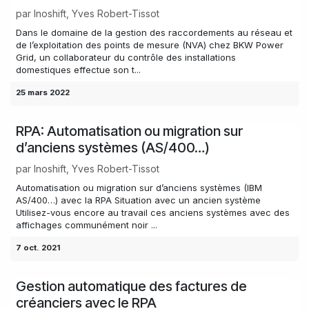
par
Inoshift, Yves Robert-Tissot
Dans le domaine de la gestion des raccordements au réseau et
de l’exploitation des points de mesure (NVA) chez BKW Power
Grid, un collaborateur du contrôle des installations
domestiques effectue son t...
25 mars 2022
RPA: Automatisation ou migration sur
d’anciens systèmes (AS/400…)
par
Inoshift, Yves Robert-Tissot
Automatisation ou migration sur d’anciens systèmes (IBM
AS/400…) avec la RPA Situation avec un ancien système
Utilisez-vous encore au travail ces anciens systèmes avec des
affichages communément noir ...
7 oct. 2021
Gestion automatique des factures de
créanciers avec le RPA