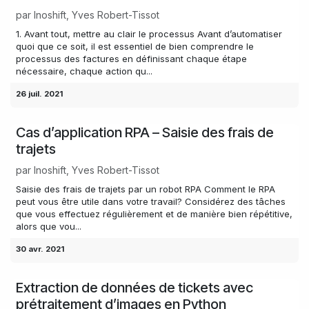
par
Inoshift, Yves Robert-Tissot
1. Avant tout, mettre au clair le processus Avant d’automatiser
quoi que ce soit, il est essentiel de bien comprendre le
processus des factures en définissant chaque étape
nécessaire, chaque action qu...
26 juil. 2021
Cas d’application RPA – Saisie des frais de
trajets
par
Inoshift, Yves Robert-Tissot
Saisie des frais de trajets par un robot RPA Comment le RPA
peut vous être utile dans votre travail? Considérez des tâches
que vous effectuez régulièrement et de manière bien répétitive,
alors que vou...
30 avr. 2021
Extraction de données de tickets avec
prétraitement d’images en Python