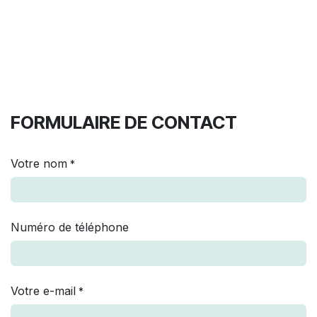
FORMULAIRE DE CONTACT
Votre nom
*
Numéro de téléphone
Votre e-mail
*