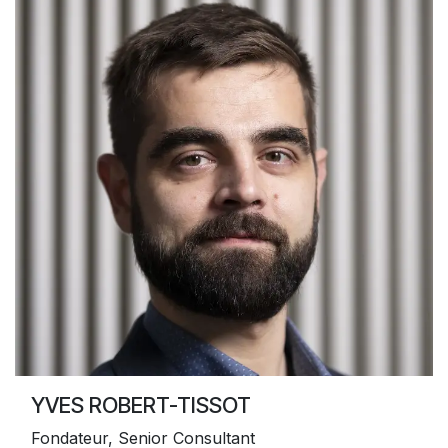
YVES ROBERT-TISSOT
Fondateur, Senior Consultant